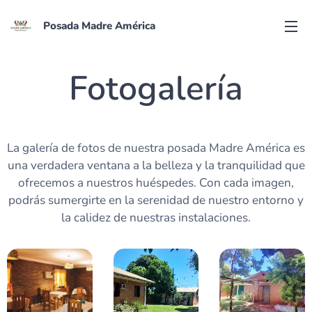
Posada Madre América
Fotogalería
La galería de fotos de nuestra posada Madre América es
una verdadera ventana a la belleza y la tranquilidad que
ofrecemos a nuestros huéspedes. Con cada imagen,
podrás sumergirte en la serenidad de nuestro entorno y
la calidez de nuestras instalaciones.